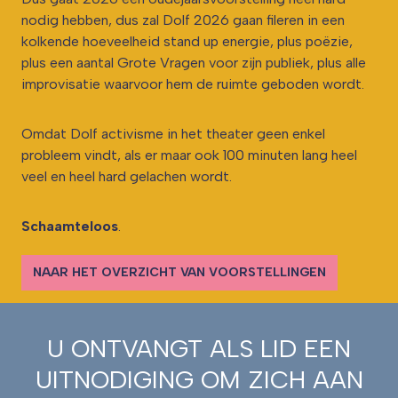
nodig hebben, dus zal Dolf 2026 gaan fileren in een
kolkende hoeveelheid stand up energie, plus poëzie,
plus een aantal Grote Vragen voor zijn publiek, plus alle
improvisatie waarvoor hem de ruimte geboden wordt.
Omdat Dolf activisme in het theater geen enkel
probleem vindt, als er maar ook 100 minuten lang heel
veel en heel hard gelachen wordt.
Schaamteloos
.
NAAR HET OVERZICHT VAN VOORSTELLINGEN
U ONTVANGT ALS LID EEN
UITNODIGING OM ZICH AAN