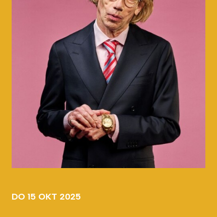
DO 15 OKT 2025