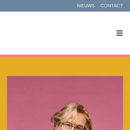
NIEUWS
CONTACT